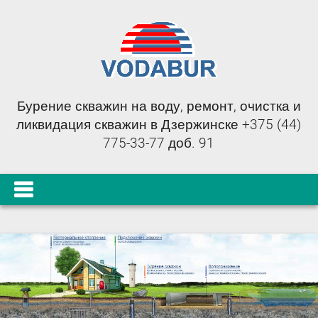
Бурение скважин на воду, ремонт, очистка и
ликвидация скважин в Дзержинске +375 (44)
775-33-77 доб. 91