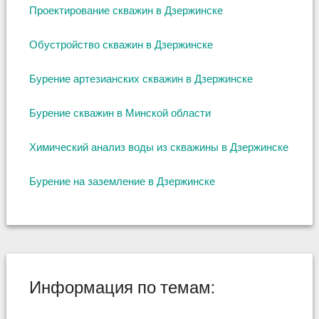
Проектирование скважин в Дзержинске
Обустройство скважин в Дзержинске
Бурение артезианских скважин в Дзержинске
Бурение скважин в Минской области
Химический анализ воды из скважины в Дзержинске
Бурение на заземление в Дзержинске
Информация по темам: