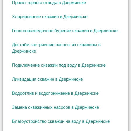
Проект горного отвода в Дзержинске
Хлорирование скважин в Дзержинске
Геологоразведочное бурение скважин в Дзержинске
Достаём застрявшие насосы из скважины в
Дзержинске
Подключение скважин под воду в Дзержинске
Ликвидация скважин в Дзержинске
Водоотлив и водопонижение в Дзержинске
Замена скважинных насосов в Дзержинске
Благоустройство скважин на воду в Дзержинске