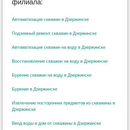
филиала:
:
Автоматизация скважин в Дзержинске
Подземный ремонт скважин в Дзержинске
Автоматизация скважин на воду в Дзержинске
Восстановление скважин на воду в Дзержинске
Бурение скважин на воду в Дзержинске
Бурение в Дзержинске
Извлечение посторонних предметов из скважины в
Дзержинске
Ввод воды в дом от скважины в Дзержинске