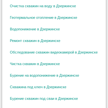
Очистка скважин на воду в Дзержинске
Геотермальное отопление в Дзержинске
Водопонижение в Дзержинске
Ремонт скважин в Дзержинске
Обследование скважин видеокамерой в Дзержинске
Чистка скважин в Дзержинске
Бурение на водопонижение в Дзержинске
Скважина под ключ в Дзержинске
Бурение скважин под сваи в Дзержинске