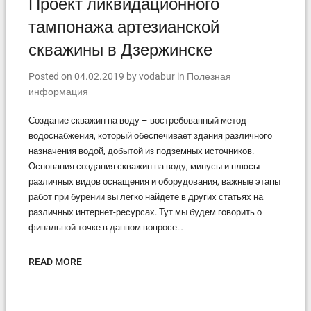
Проект ликвидационного
тампонажа артезианской
скважины в Дзержинске
Posted on
04.02.2019
by
vodabur
in
Полезная
информация
Создание скважин на воду – востребованный метод
водоснабжения, который обеспечивает здания различного
назначения водой, добытой из подземных источников.
Основания создания скважин на воду, минусы и плюсы
различных видов оснащения и оборудования, важные этапы
работ при бурении вы легко найдете в других статьях на
различных интернет-ресурсах. Тут мы будем говорить о
финальной точке в данном вопросе…
READ MORE