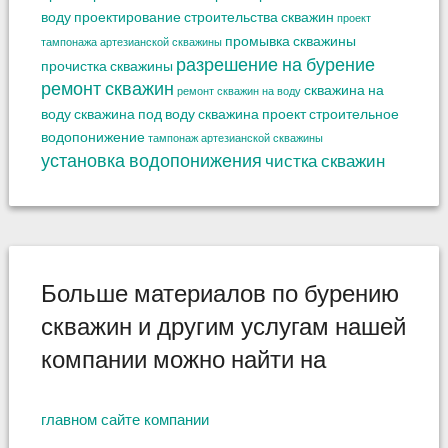
воду
проектирование строительства скважин
проект
промывка скважины
тампонажа артезианской скважины
разрешение на бурение
прочистка скважины
ремонт скважин
скважина на
ремонт скважин на воду
воду
скважина под воду
скважина проект
строительное
водопонижение
тампонаж артезианской скважины
установка водопонижения
чистка скважин
Больше материалов по бурению
скважин и другим услугам нашей
компании можно найти на
главном сайте компании